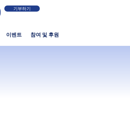
기부하기
이벤트
참여 및 후원