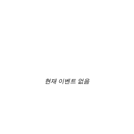
현재 이벤트 없음