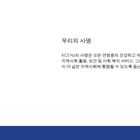
우리의 사명
KCS NJ의 사명은 모든 연령층의 건강하고 
지역사회 활동, 보건 및 사회 복지 서비스, 
이 더 넓은 지역사회에 통합될 수 있도록 돕