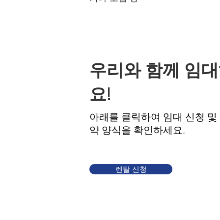
우리와 함께 임
요!
​아래를 클릭하여 임대 신청 및
약 양식을 확인하세요.
렌탈 신청