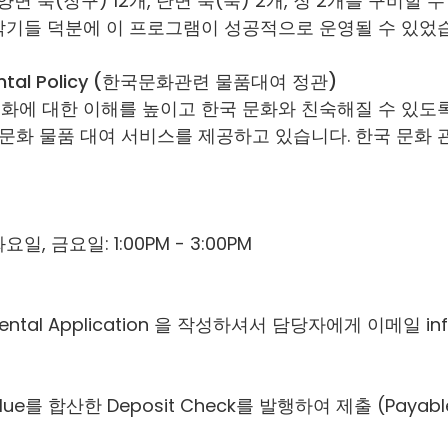
면 북(장구) 12개, 단면 북(북) 2개, 징 2개를 구비할 수
악기들 덕분에 이 프로그램이 성공적으로 운영될 수 있었
tal Policy
(한국문화관련 물품대여 정관)
 문화에 대한 이해를 높이고 한국 문화와 친숙해질 수 있도
문화 물품 대여 서비스를 제공하고 있습니다. 한국 문화 관
, 금요일: 1:00PM - 3:00PM
Rental Application 을 작성하셔서 담당자에게 이메일
in
를 합산한 Deposit Check를 발행하여 제출 (Payable t