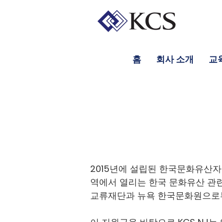
홈
회사 소개
교
2015년에 설립된 한국문화유산자료센터(
역에서 열리는 한국 문화유산 관련
교류재단과 뉴욕 한국문화원으로