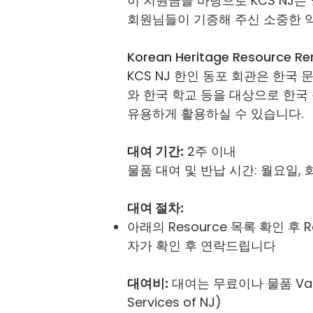
이 지원금을 바탕으로 KCS NJ는 양
회원님들이 기증해 주신 소중한 
Korean Heritage Resource Ren
KCS NJ 한인 동포 회관은 한국
와 한국 학교 등을 대상으로 한국 
유용하게 활용하실 수 있습니다.
대여 기간:
2주 이내
물품 대여 및 반납 시간: 월요일, 화요일
대여 절차:
​아래의 Resource 목록 확인 후 
자가 확인 후 연락드립니다
대여비:
대여는 무료이나 물품 Value
Services of NJ)